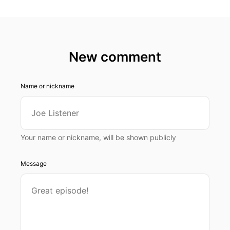
New comment
Name or nickname
Your name or nickname, will be shown publicly
Message