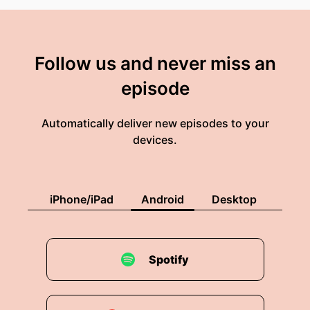
Follow us and never miss an
episode
Automatically deliver new episodes to your
devices.
iPhone/iPad
Android
Desktop
Spotify