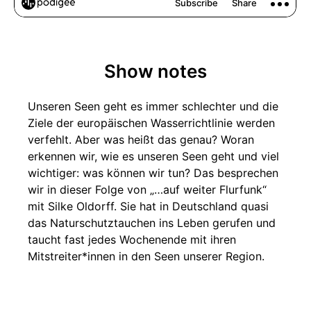
Show notes
Unseren Seen geht es immer schlechter und die
Ziele der europäischen Wasserrichtlinie werden
verfehlt. Aber was heißt das genau? Woran
erkennen wir, wie es unseren Seen geht und viel
wichtiger: was können wir tun? Das besprechen
wir in dieser Folge von „…auf weiter Flurfunk“
mit Silke Oldorff. Sie hat in Deutschland quasi
das Naturschutztauchen ins Leben gerufen und
taucht fast jedes Wochenende mit ihren
Mitstreiter*innen in den Seen unserer Region.