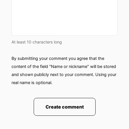
At least 10 characters long
By submitting your comment you agree that the
content of the field "Name or nickname" will be stored
and shown publicly next to your comment. Using your
real name is optional.
Create comment