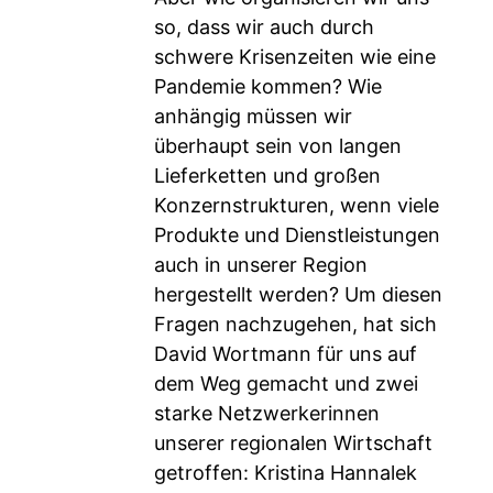
so, dass wir auch durch
schwere Krisenzeiten wie eine
Pandemie kommen? Wie
anhängig müssen wir
überhaupt sein von langen
Lieferketten und großen
Konzernstrukturen, wenn viele
Produkte und Dienstleistungen
auch in unserer Region
hergestellt werden? Um diesen
Fragen nachzugehen, hat sich
David Wortmann für uns auf
dem Weg gemacht und zwei
starke Netzwerkerinnen
unserer regionalen Wirtschaft
getroffen: Kristina Hannalek