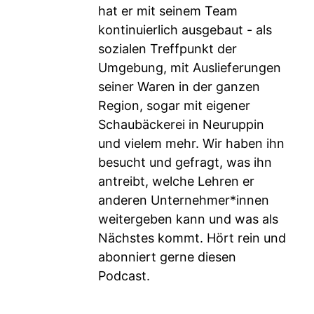
hat er mit seinem Team
kontinuierlich ausgebaut - als
sozialen Treffpunkt der
Umgebung, mit Auslieferungen
seiner Waren in der ganzen
Region, sogar mit eigener
Schaubäckerei in Neuruppin
und vielem mehr. Wir haben ihn
besucht und gefragt, was ihn
antreibt, welche Lehren er
anderen Unternehmer*innen
weitergeben kann und was als
Nächstes kommt. Hört rein und
abonniert gerne diesen
Podcast.