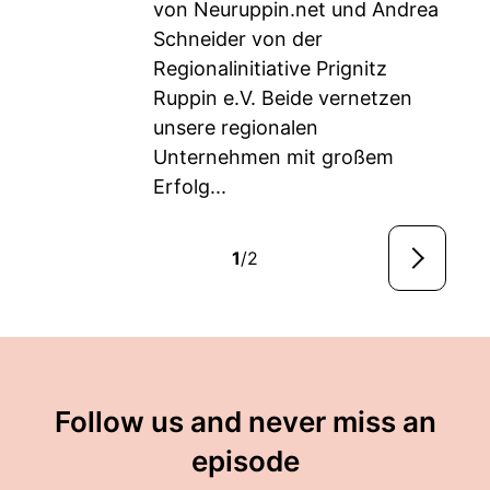
von Neuruppin.net und Andrea
Schneider von der
Regionalinitiative Prignitz
Ruppin e.V. Beide vernetzen
unsere regionalen
Unternehmen mit großem
Erfolg...
1
/2
Follow us and never miss an
episode