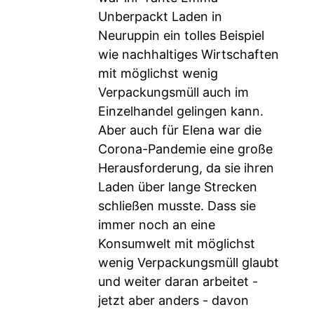
Unberpackt Laden in
Neuruppin ein tolles Beispiel
wie nachhaltiges Wirtschaften
mit möglichst wenig
Verpackungsmüll auch im
Einzelhandel gelingen kann.
Aber auch für Elena war die
Corona-Pandemie eine große
Herausforderung, da sie ihren
Laden über lange Strecken
schließen musste. Dass sie
immer noch an eine
Konsumwelt mit möglichst
wenig Verpackungsmüll glaubt
und weiter daran arbeitet -
jetzt aber anders - davon