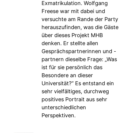
Exmatrikulation. Wolfgang
Freese war mit dabei und
versuchte am Rande der Party
herauszufinden, was die Gäste
über dieses Projekt MHB
denken. Er stellte allen
Gesprächspartnerinnen und -
partnern dieselbe Frage: „Was
ist für sie persönlich das
Besondere an dieser
Universität?“ Es entstand ein
sehr vielfältiges, durchweg
positives Portrait aus sehr
unterschiedlichen
Perspektiven.