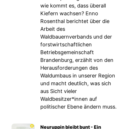
wie kommt es, dass überall
Kiefern wachsen? Enno
Rosenthal berichtet über die
Arbeit des
Waldbauernverbands und der
forstwirtschaftlichen
Betriebsgemeinschaft
Brandenburg, erzählt von den
Herausforderungen des
Waldumbaus in unserer Region
und macht deutlich, was sich
aus Sicht vieler
Waldbesitzer*innen auf
politischer Ebene ändern muss.
Neuruppin bleibt bunt - Ein