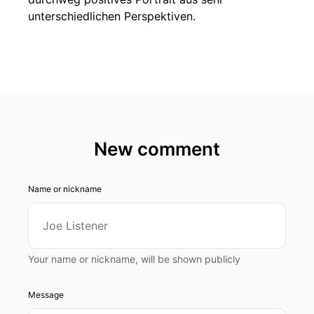
unterschiedlichen Perspektiven.
New comment
Name or nickname
Your name or nickname, will be shown publicly
Message