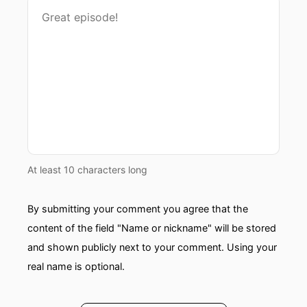
At least 10 characters long
By submitting your comment you agree that the
content of the field "Name or nickname" will be stored
and shown publicly next to your comment. Using your
real name is optional.