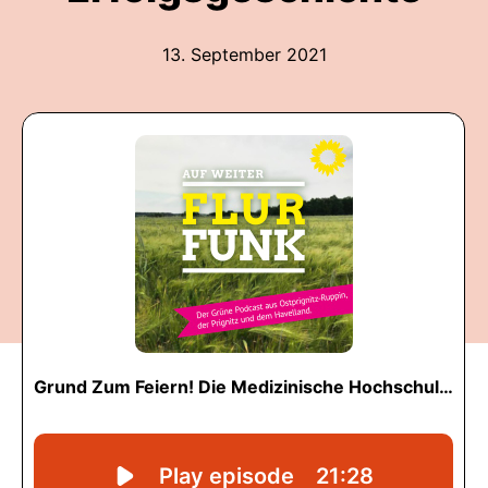
13. September 2021