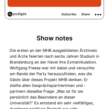
Show notes
Die ersten an der MHB ausgebildeten Ärztinnen
und Ärzte feierten nach sechs Jahren Studium in
Brandenburg an der Havel ihre Exmatrikulation.
Wolfgang Freese war mit dabei und versuchte
am Rande der Party herauszufinden, was die
Gäste über dieses Projekt MHB denken. Er
stellte allen Gesprächspartnerinnen und -
partnern dieselbe Frage: „Was ist für sie
persönlich das Besondere an dieser
Universität?“ Es entstand ein sehr vielfältiges,
durchweg positives Portrait aus sehr