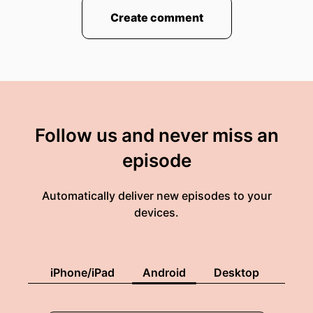
Create comment
Follow us and never miss an
episode
Automatically deliver new episodes to your
devices.
iPhone/iPad
Android
Desktop