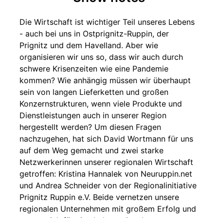
Die Wirtschaft ist wichtiger Teil unseres Lebens
- auch bei uns in Ostprignitz-Ruppin, der
Prignitz und dem Havelland. Aber wie
organisieren wir uns so, dass wir auch durch
schwere Krisenzeiten wie eine Pandemie
kommen? Wie anhängig müssen wir überhaupt
sein von langen Lieferketten und großen
Konzernstrukturen, wenn viele Produkte und
Dienstleistungen auch in unserer Region
hergestellt werden? Um diesen Fragen
nachzugehen, hat sich David Wortmann für uns
auf dem Weg gemacht und zwei starke
Netzwerkerinnen unserer regionalen Wirtschaft
getroffen: Kristina Hannalek von Neuruppin.net
und Andrea Schneider von der Regionalinitiative
Prignitz Ruppin e.V. Beide vernetzen unsere
regionalen Unternehmen mit großem Erfolg und