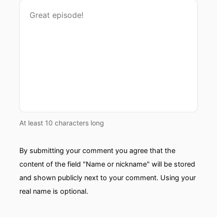
At least 10 characters long
By submitting your comment you agree that the
content of the field "Name or nickname" will be stored
and shown publicly next to your comment. Using your
real name is optional.