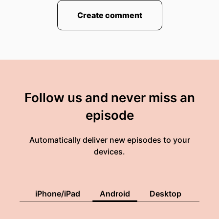
Create comment
Follow us and never miss an
episode
Automatically deliver new episodes to your
devices.
iPhone/iPad
Android
Desktop