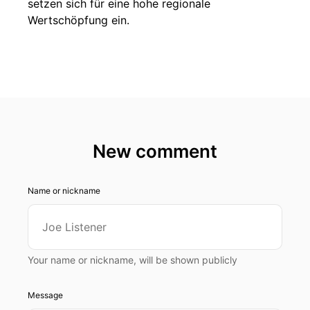
setzen sich für eine hohe regionale
Wertschöpfung ein.
New comment
Name or nickname
Your name or nickname, will be shown publicly
Message