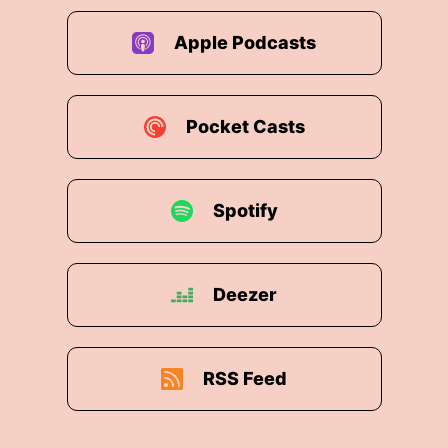
Apple Podcasts
Pocket Casts
Spotify
Deezer
RSS Feed